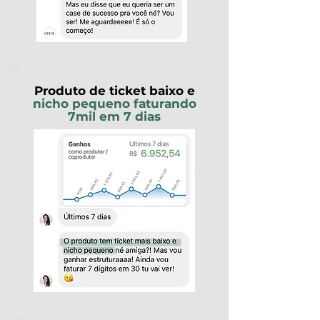
Produto de ticket baixo e
nicho pequeno faturando
7mil em 7 dias