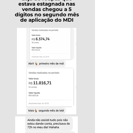
estava estagnada nas
vendas chegou a 5
dígitos no segundo mês
de aplicação do MDI