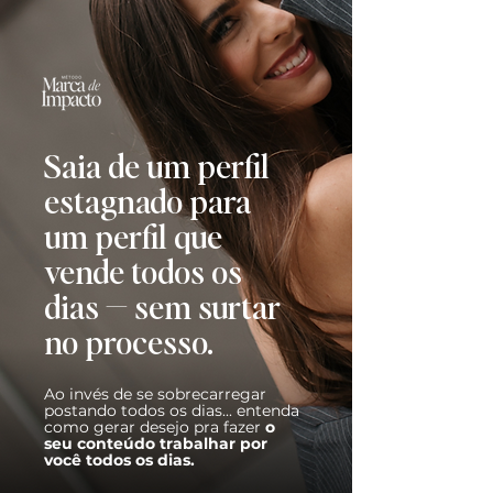
Saia de um perfil
estagnado para
um perfil que
vende todos os
dias — sem surtar
no processo.
Ao invés de se sobrecarregar
postando todos os dias... entenda
como gerar desejo pra fazer
o
seu conteúdo trabalhar por
você todos os dias.