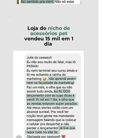
Loja do
nicho de
acessórios pet
vendeu 15 mil em 1
dia