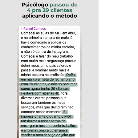
Psicólogo
passou de
4 pra 29 clientes
aplicando o método