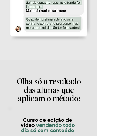
Olha só o resultado
das alunas que
aplicam o método:
Curso de edição de
video
vendendo todo
dia só com conteúdo