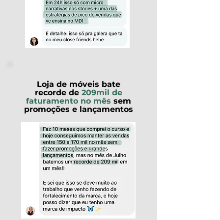
Loja de móveis bate
recorde de
209mil de
faturamento no mês
sem
promoções e lançamentos