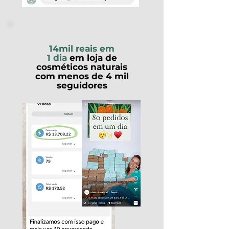
14mil reais em
1 dia
em loja de
cosméticos naturais
com menos de 4 mil
seguidores