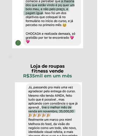
Loja de roupas
fitness vende
R$35mil em um mês