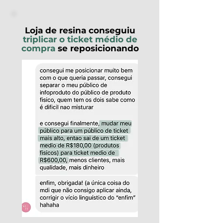
Loja de resina conseguiu
triplicar o ticket médio de
compra
se reposicionando