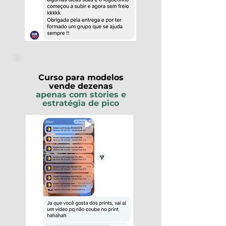
Curso para modelos
vende dezenas
apenas com stories e
estratégia de pico