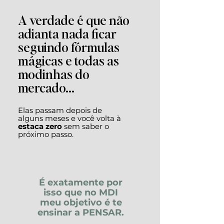
A verdade é que não
adianta nada ficar
seguindo fórmulas
mágicas e todas as
modinhas do
mercado...
Elas passam depois de
alguns meses e você volta à
estaca zero
sem saber o
próximo passo.
É exatamente por
isso que no MDI
meu objetivo é te
ensinar a PENSAR.