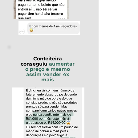
Confeiteira
conseguiu
aumentar
o preço e mesmo
assim vender 4x
mais