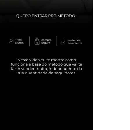
QUERO ENTRAR PRO MÉTODO
Neste vídeo eu te mostro como
funciona a base do método que vai te
fazer vender muito, independente da
sua quantidade de seguidores.