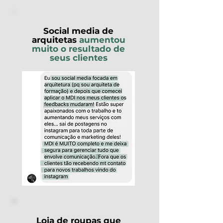
Social media de
arquitetas
aumentou
muito o resultado de
seus clientes
Loja de roupas que