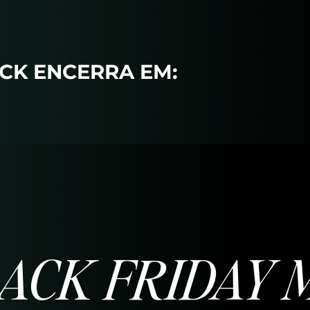
CK ENCERRA EM:
ACK FRIDAY 