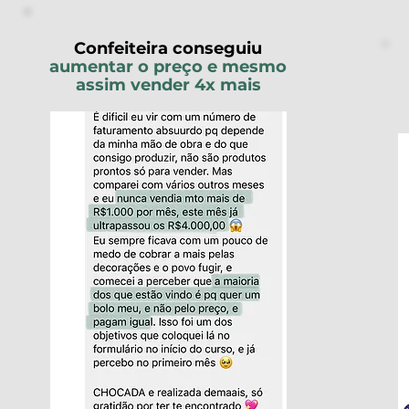
Confeiteira conseguiu
aumentar o preço e mesmo
assim vender 4x mais