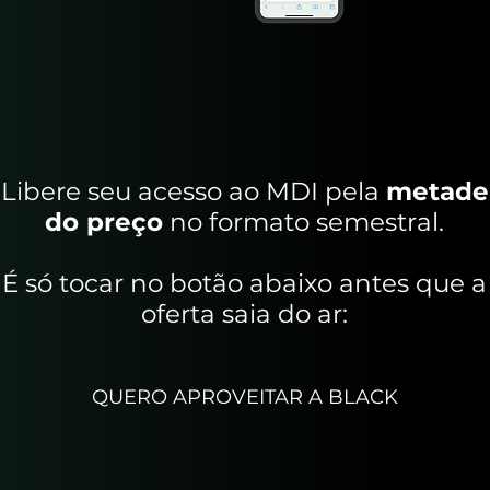
Libere seu acesso ao MDI pela
metade
do preço
no formato semestral.
É só tocar no botão abaixo antes que a
oferta saia do ar:
QUERO APROVEITAR A BLACK