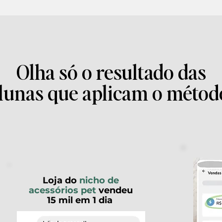
Olha só o resultado das
lunas que aplicam o métod
Loja do
nicho de
acessórios pet
vendeu
15 mil em 1 dia