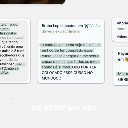
DE R$397 por R$0