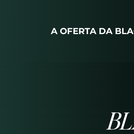
A OFERTA DA BLA
BL