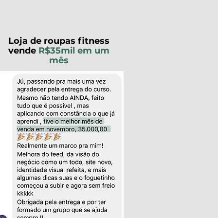
Loja de roupas fitness
vende
R$35mil em um
mês