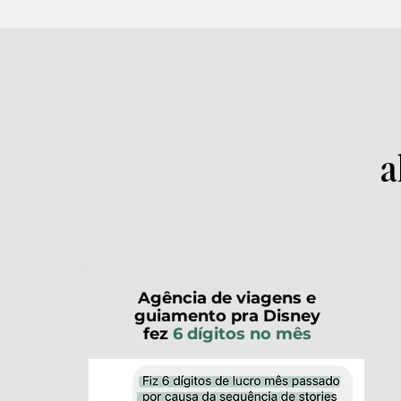
a
Agência de viagens e
guiamento pra Disney
fez
6 dígitos no mês