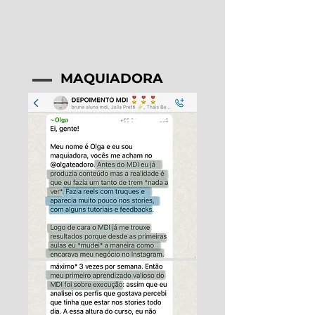
MAQUIADORA