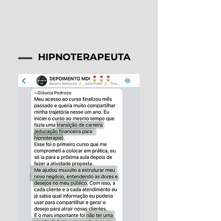
HIPNOTERAPEUTA