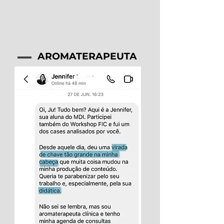
AROMATERAPEUTA