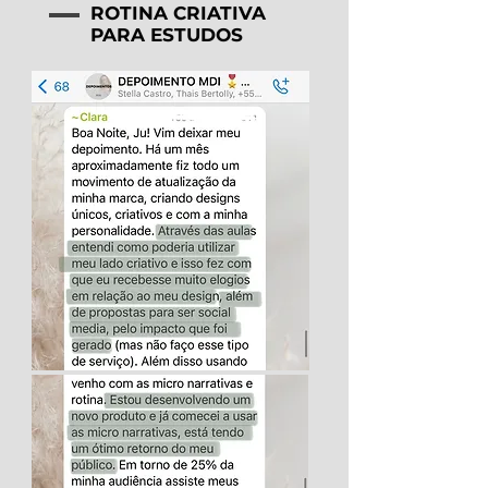
ROTINA CRIATIVA
PARA ESTUDOS