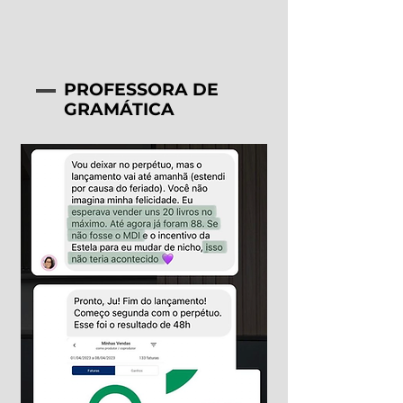
PROFESSORA DE
GRAMÁTICA