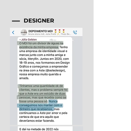
DESIGNER