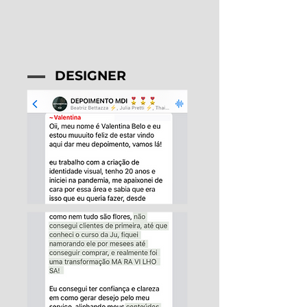
DESIGNER