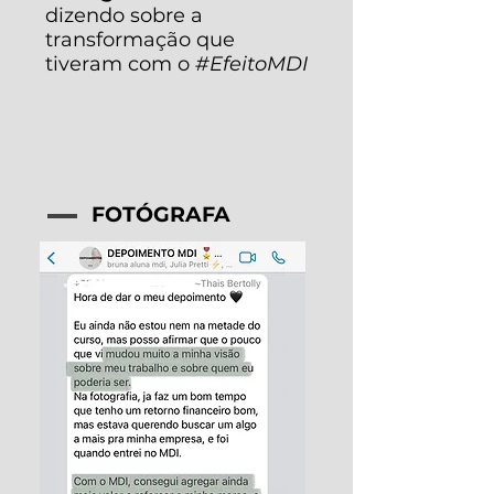
dizendo sobre a
transformação que
tiveram com o
#EfeitoMDI
FOTÓGRAFA