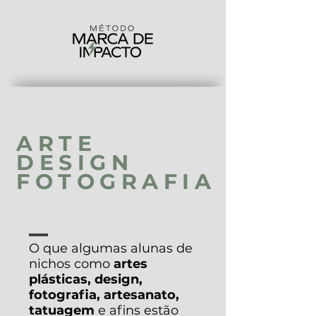
ARTE
DESIGN
FOTOGRAFIA
O que algumas alunas de
nichos como
artes
plásticas, design,
fotografia, artesanato,
tatuagem
e afins estão