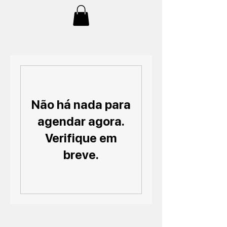
Não há nada para
agendar agora.
Verifique em
breve.